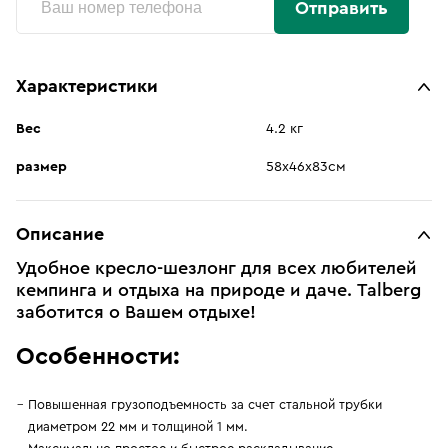
Отправить
Характеристики
Вес
4.2 кг
размер
58х46х83см
Описание
Удобное кресло-шезлонг для всех любителей
кемпинга и отдыха на природе и даче. Talberg
заботится о Вашем отдыхе!
Особенности:
Повышенная грузоподъемность за счет стальной трубки
диаметром 22 мм и толщиной 1 мм.