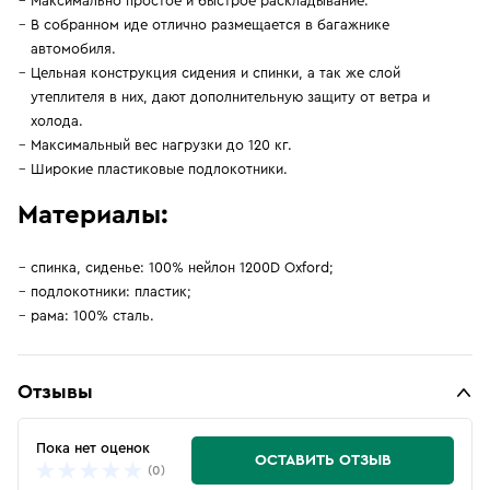
Максимально простое и быстрое раскладывание.
В собранном иде отлично размещается в багажнике
автомобиля.
Цельная конструкция сидения и спинки, а так же слой
утеплителя в них, дают дополнительную защиту от ветра и
холода.
Максимальный вес нагрузки до 120 кг.
Широкие пластиковые подлокотники.
Материалы:
спинка, сиденье: 100% нейлон 1200D Oxford;
подлокотники: пластик;
рама: 100% сталь.
Отзывы
Пока нет оценок
ОСТАВИТЬ ОТЗЫВ
(0)