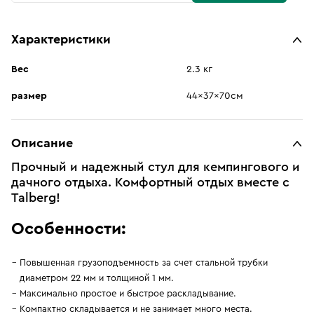
Характеристики
Вес
2.3 кг
размер
44x37x70см
Описание
Прочный и надежный стул для кемпингового и
дачного отдыха. Комфортный отдых вместе с
Talberg!
Особенности:
Повышенная грузоподъемность за счет стальной трубки
диаметром 22 мм и толщиной 1 мм.
Максимально простое и быстрое раскладывание.
Компактно складывается и не занимает много места.