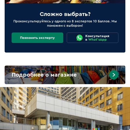
Сложно выбрать?
Проконсультируйтесь у одного из 8 экспертов 10 Баллов. Мы
поможем с выбором!
Консультация
Позвонить эксперту
в
What'sApp
Подробнее о магазине