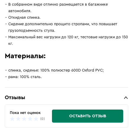
В собранном виде отлично размещается в багажнике
автомобиля.
Откидная спинка.
Сидение дополнительно прощито стропами, что повышает
грузоподъемность стула.
Максимальный вес нагрузки до 120 кг, тестовые нагрузки до 150
кг.
Материалы:
спинка, сиденье: 100% полиэстер 600D Oxford PVC;
рама: 100% сталь.
Отзывы
Пока нет оценок
ОСТАВИТЬ ОТЗЫВ
(0)