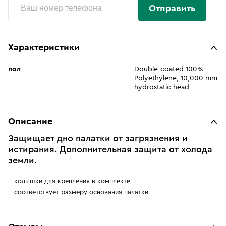
Отправить
Характеристики
пол
Double-coated 100%
Polyethylene, 10,000 mm
hydrostatic head
Описание
Защищает дно палатки от загрязнения и
истирания. Дополнительная защита от холода
земли.
колышки для крепления в комплекте
соответствует размеру основания палатки