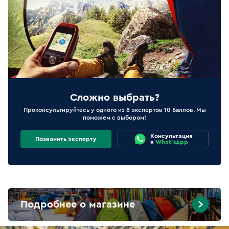
Сложно выбрать?
Проконсультируйтесь у одного из 8 экспертов 10 Баллов. Мы
поможем с выбором!
Консультация
Позвонить эксперту
в
What'sApp
Подробнее о магазине