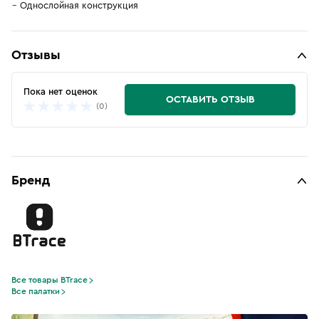
Однослойная конструкция
Отзывы
Пока нет оценок
ОСТАВИТЬ ОТЗЫВ
(0)
Бренд
Все товары BTrace
Все палатки