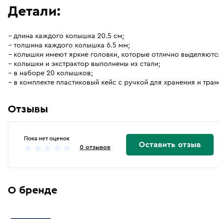
Детали:
длина каждого колышка 20.5 см;
толшина каждого колышка 6.5 мм;
колышки имеют яркие головки, которые отлично выделяются
колышки и экстрактор выполнены из стали;
в наборе 20 колышков;
в комплекте пластиковый кейс с ручкой для хранения и тра
Отзывы
Пока нет оценок
Оставить отзыв
0 отзывов
О бренде