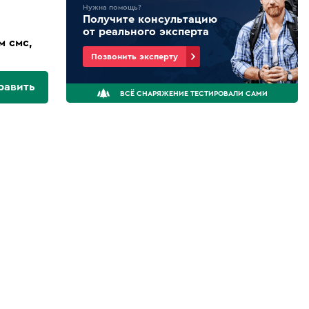
Нужна помощь?
Получите консультацию
от реального эксперта
м смс,
Позвонить эксперту
равить
ВСЁ СНАРЯЖЕНИЕ ТЕСТИРОВАЛИ САМИ