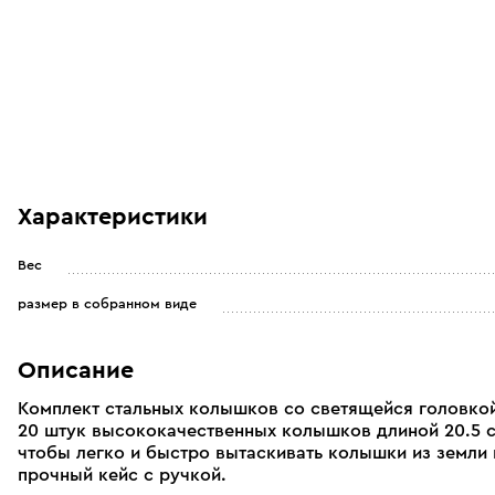
Характеристики
Вес
размер в собранном виде
Описание
Комплект стальных колышков со светящейся головкой
20 штук высококачественных колышков длиной 20.5 см
чтобы легко и быстро вытаскивать колышки из земли 
прочный кейс с ручкой.