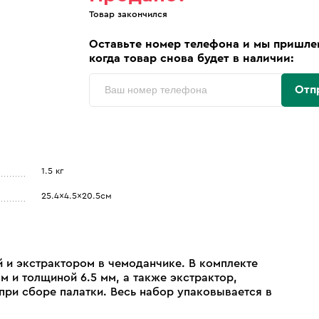
Товар закончился
Оставьте номер телефона и мы пришле
когда товар снова будет в наличии:
Отп
1.5 кг
25.4x4.5x20.5см
 и экстрактором в чемоданчике. В комплекте
 и толщиной 6.5 мм, а также экстрактор,
при сборе палатки. Весь набор упаковывается в