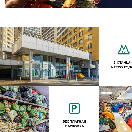
5 СТАНЦИ
МЕТРО РЯ
БЕСПЛАТНАЯ
ПАРКОВКА