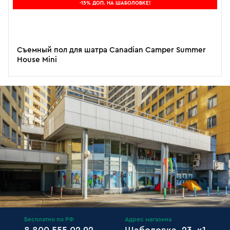
-15% ДОП. НА ШАБОЛОВКЕ!
Съемный пол для шатра Canadian Camper Summer
House Mini
Бесплатно по РФ
Адрес магазина