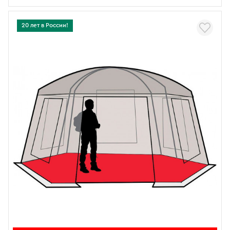
20 лет в России!