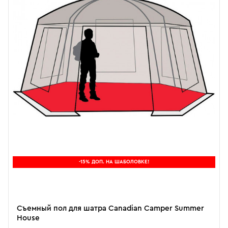
-15% ДОП. НА ШАБОЛОВКЕ!
Съемный пол для шатра Canadian Camper Summer
House