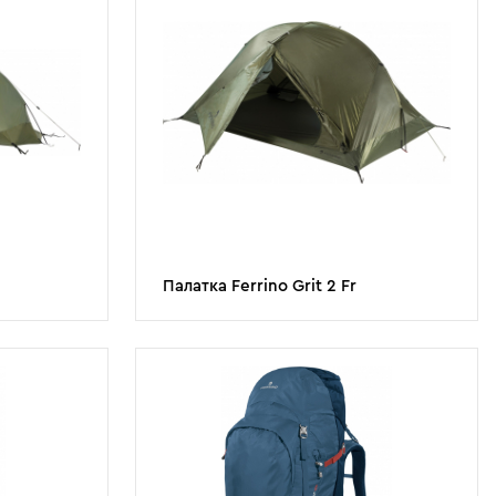
Палатка Ferrino Grit 2 Fr