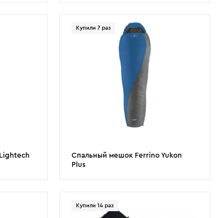
Купили 7 раз
Lightech
Спальный мешок Ferrino Yukon
Plus
Купили 14 раз