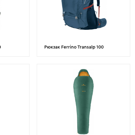
0
Рюкзак Ferrino Transalp 100