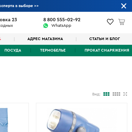
ксперта в выборе
>>
овка 23
8 800 555-02-92
ыходных
WhatsApp
%
АДРЕС МАГАЗИНА
СТАТЬИ И БЛОГ
ПОСУДА
ТЕРМОБЕЛЬЕ
ПРОКАТ СНАРЯЖЕНИЯ
Вид: