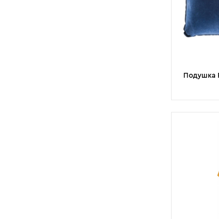
Подушка F