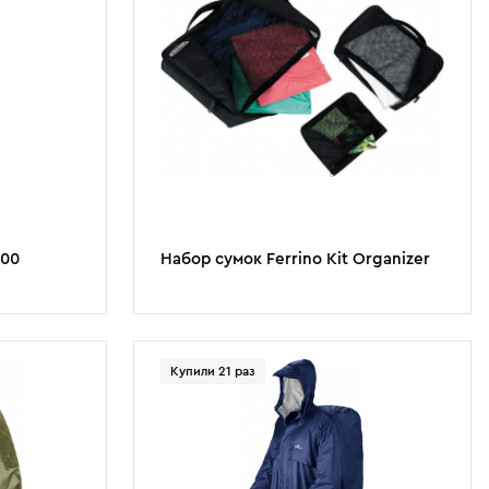
700
Набор сумок Ferrino Kit Organizer
Купили 21 раз