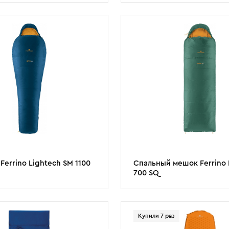
Ferrino Lightech SM 1100
Спальный мешок Ferrino 
700 SQ
Купили 7 раз