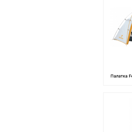
Палатка Fe