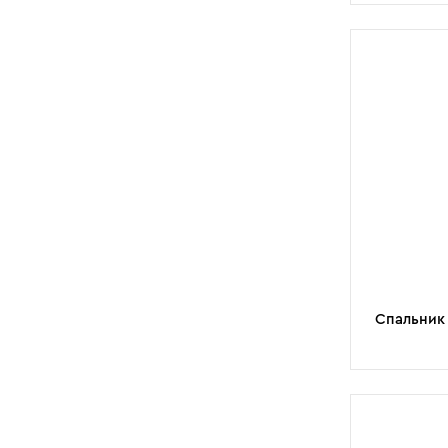
Спальник 