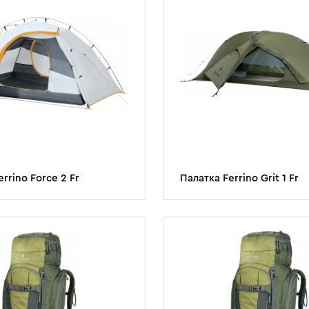
rrino Force 2 Fr
Палатка Ferrino Grit 1 Fr