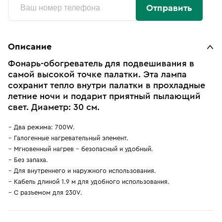
Отправить
Описание
Фонарь-обогреватель для подвешивания в
самой высокой точке палатки. Эта лампа
сохранит тепло внутри палатки в прохладные
летние ночи и подарит приятный пылающий
свет. Диаметр: 30 см.
Два режима: 700W.
Галогенные нагревательный элемент.
Мгновенный нагрев - безопасный и удобный.
Без запаха.
Для внутреннего и наружного использования.
Кабель длиной 1.9 м для удобного использования.
С разъемом для 230V.