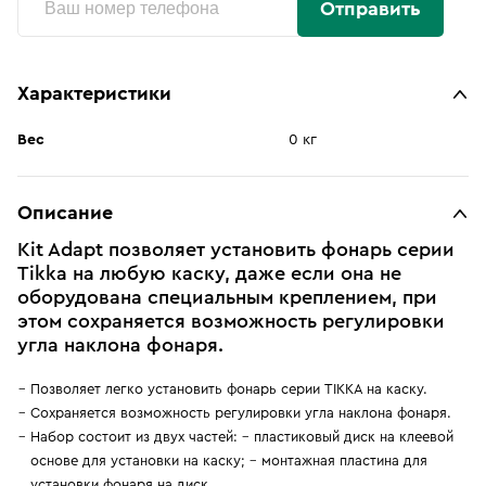
Отправить
Характеристики
Вес
0 кг
Описание
Kit Adapt позволяет установить фонарь серии
Tikka на любую каску, даже если она не
оборудована специальным креплением, при
этом сохраняется возможность регулировки
угла наклона фонаря.
Позволяет легко установить фонарь серии TIKKA на каску.
Сохраняется возможность регулировки угла наклона фонаря.
Набор состоит из двух частей: - пластиковый диск на клеевой
основе для установки на каску; - монтажная пластина для
установки фонаря на диск.