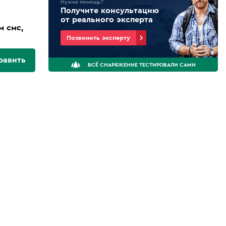
Нужна помощь?
Получите консультацию
от реального эксперта
м смс,
Позвонить эксперту
равить
ВСЁ СНАРЯЖЕНИЕ ТЕСТИРОВАЛИ САМИ