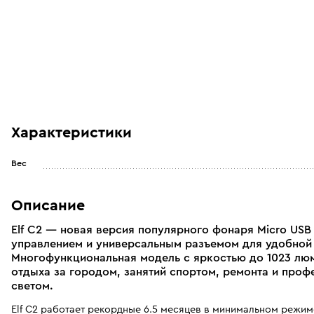
Характеристики
Вес
Описание
Elf C2 — новая версия популярного фонаря Micro US
управлением и универсальным разъемом для удобной 
Многофункциональная модель с яркостью до 1023 люм
отдыха за городом, занятий спортом, ремонта и проф
светом.
Elf C2 работает рекордные 6.5 месяцев в минимальном режи