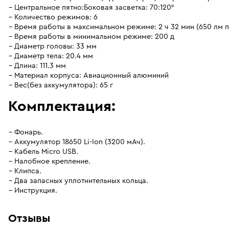
Центральное пятно:Боковая засветка: 70:120°
Количество режимов: 6
Время работы в максимальном режиме: 2 ч 32 мин (650 лм п
Время работы в минимальном режиме: 200 д
Диаметр головы: 33 мм
Диаметр тела: 20.4 мм
Длина: 111.3 мм
Материал корпуса: Авиационный алюминий
Вес(без аккумулятора): 65 г
Комплектация:
Фонарь.
Аккумулятор 18650 Li-Ion (3200 мАч).
Кабель Micro USB.
Налобное крепление.
Клипса.
Два запасных уплотнительных кольца.
Инструкция.
Отзывы