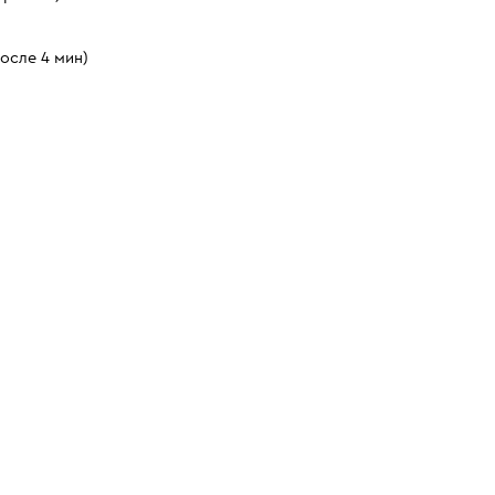
осле 4 мин)