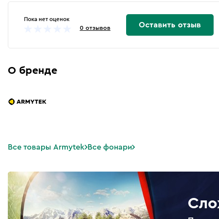
Пока нет оценок
Оставить отзыв
0 отзывов
О бренде
Все товары Armytek
Все фонари
Сло