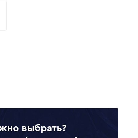
жно выбрать?