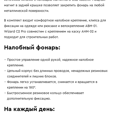
магнит в задней крышке позволяет закрепить фонарь на любой
металлической поверхности.
В комплект входит комфортное налобное крепление, клипса для
фиксации на одежде или рюкзаке и велокрепление ABM-01.
Wizard C2 Pro совместим с креплением на каску AHM-02 и
подходит для строительных работ.
Налобный фонарь:
Простое управление одной рукой, надежное налобное
крепление.
Цельный корпус без длинных проводов, ненадежных резиновых
соединителей и лишних блоков.
Фонарь легко устанавливается, снимается и вращается в
креплении на 180°.
Быстросъемное резиновое кольцо обеспечивает
дополнительную фиксацию.
На каждый день: