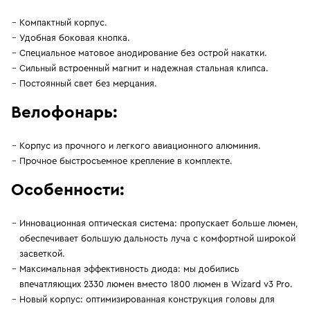
Компактный корпус.
Удобная боковая кнопка.
Специальное матовое анодирование без острой накатки.
Сильный встроенный магнит и надежная стальная клипса.
Постоянный свет без мерцания.
Велофонарь:
Корпус из прочного и легкого авиационного алюминия.
Прочное быстросъемное крепление в комплекте.
Особенности:
Инновационная оптическая система: пропускает больше люмен,
обеспечивает большую дальность луча с комфортной широкой
засветкой.
Максимальная эффективность диода: мы добились
впечатляющих 2330 люмен вместо 1800 люмен в Wizard v3 Pro.
Новый корпус: оптимизированная конструкция головы для