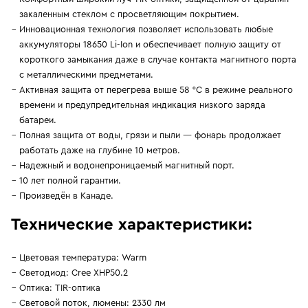
закаленным стеклом с просветляющим покрытием.
Инновационная технология позволяет использовать любые
аккумуляторы 18650 Li-Ion и обеспечивает полную защиту от
короткого замыкания даже в случае контакта магнитного порта
с металлическими предметами.
Активная защита от перегрева выше 58 °С в режиме реального
времени и предупредительная индикация низкого заряда
батареи.
Полная защита от воды, грязи и пыли — фонарь продолжает
работать даже на глубине 10 метров.
Надежный и водонепроницаемый магнитный порт.
10 лет полной гарантии.
Произведён в Канаде.
Технические характеристики:
Цветовая температура: Warm
Светодиод: Cree XHP50.2
Оптика: TIR-оптика
Световой поток, люмены: 2330 лм