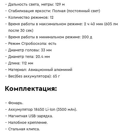
Дальность света, метры: 129 м
Стабилизация яркости: Полная (постоянный свет)
Количество режимов: 12
Время работы в максимальном режиме: 2 ч 40 мин (605 лм
после 30 сек)
Время работы в минимальном режиме: 200 д
Режим Стробоскопа: есть
Диаметр головы: 33 мм
Диаметр тела: 20.4 мм
Длина: 112 мм
Материал: Авиационный алюминий
Вес(без аккумулятора): 65 г
Комплектация:
Фонарь.
Аккумулятор 18650 Li-Ion (3500 мАч).
Магнитная USB-зарядка.
Налобное крепление.
Стальная клипса.