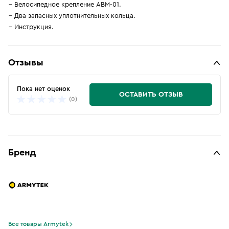
Велосипедное крепление ABM-01.
Два запасных уплотнительных кольца.
Инструкция.
Отзывы
Пока нет оценок
ОСТАВИТЬ ОТЗЫВ
(0)
Бренд
Все товары Armytek