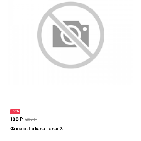
-50%
100 ₽
200 ₽
Фонарь Indiana Lunar 3