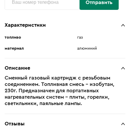
Отправить
Характеристики
топливо
газ
материал
алюминий
Описание
Сменный газовый картридж с резьбовым
соединением. Топливная смесь - изобутан,
230г. Предназначен для портативных
нагревательных систем - плиты, горелки,
светильники, паяльные лампы.
Отзывы