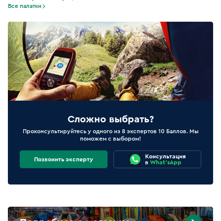
Все палатки
Сложно выбрать?
Проконсультируйтесь у одного из 8 экспертов 10 Баллов. Мы
поможем с выбором!
Консультация
Позвонить эксперту
в
What'sApp