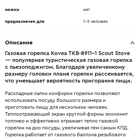
ножки
нет
предназначен для
1-3 человек
Описание
Газовая горелка Kovea TKB-8911-1 Scout Stove
— популярная туристическая газовая горелка
с пьезоподжигом. Благодаря увеличенному
размеру головки пламя горелки рассеивается,
что уменьшает вероятность пригорания пищи.
Раскладные лапки конфорки горелки позволяют
использовать посуду большого размера и
приготовить пищу для нескольких человек.
Теплоотражающий экран круглой формы экономит
топливо и эффективно отражает тепло газовой
горелки на дно посуды, увеличивая тем самым КПД.
Горелка работает от газового баллона резьбового