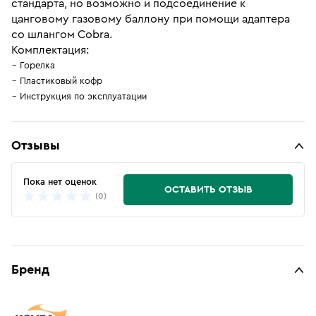
стандарта, но возможно и подсоединение к
цанговому газовому баллону при помощи адаптера
со шлангом Cobra.
Комплектация:
Горелка
Пластиковый кофр
Инструкция по эксплуатации
Отзывы
Пока нет оценок
ОСТАВИТЬ ОТЗЫВ
(0)
Бренд