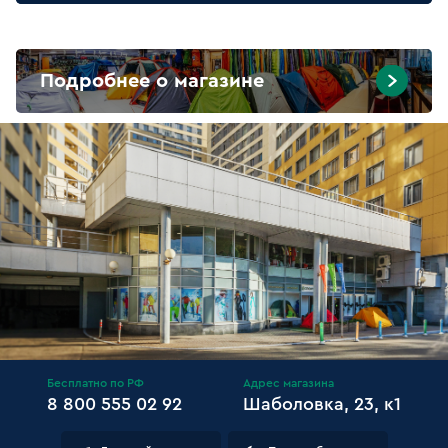
Подробнее о магазине
Бесплатно по РФ
Адрес магазина
8 800 555 02 92
Шаболовка, 23, к1