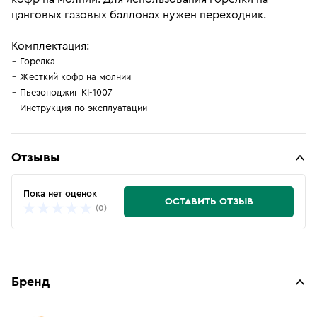
цанговых газовых баллонах нужен переходник.
Комплектация:
Горелка
Жесткий кофр на молнии
Пьезоподжиг KI-1007
Инструкция по эксплуатации
Отзывы
Пока нет оценок
ОСТАВИТЬ ОТЗЫВ
(0)
Бренд