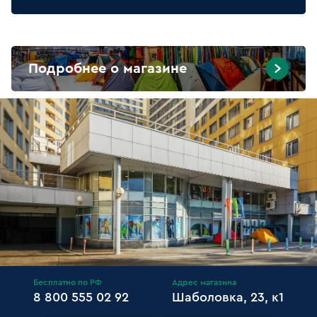
Подробнее о магазине
Бесплатно по РФ
Адрес магазина
8 800 555 02 92
Шаболовка, 23, к1