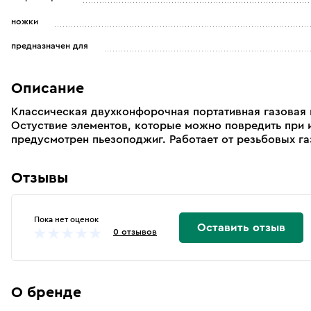
ножки
предназначен для
Описание
Классическая двухконфорочная портативная газовая п
Остуствие элементов, которые можно повредить при 
предусмотрен пьезоподжиг. Работает от резьбовых га
Отзывы
Пока нет оценок
Оставить отзыв
0 отзывов
О бренде