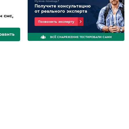
Нужна помощь?
Получите консультацию
от реального эксперта
м смс,
Позвонить эксперту
равить
ВСЁ СНАРЯЖЕНИЕ ТЕСТИРОВАЛИ САМИ