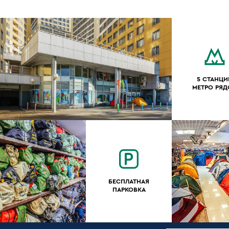
5 СТАНЦИ
МЕТРО РЯ
БЕСПЛАТНАЯ
ПАРКОВКА