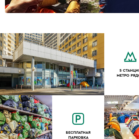
5 СТАНЦИ
МЕТРО РЯ
БЕСПЛАТНАЯ
ПАРКОВКА