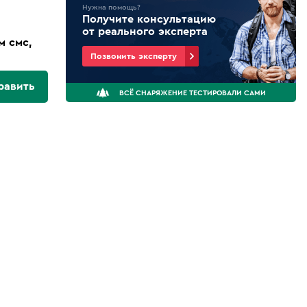
Нужна помощь?
Получите консультацию
от реального эксперта
м смс,
Позвонить эксперту
равить
ВСЁ СНАРЯЖЕНИЕ ТЕСТИРОВАЛИ САМИ