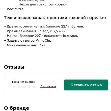
Чехол для транспортировки
Вес: 278 г.
Технические характеристики газовой горелки:
Время горения на газ. баллоне 227 г: 60 мин.
Время закипания 1 л воды: 3,5 мин.
На газ. баллоне 227 г вскипятит: 16 л воды.
Защита от ветра WindClip.
Минимальный вес: 73 г.
Отзывы
Пока нет оценок
Оставить отзыв
0 отзывов
О бренде