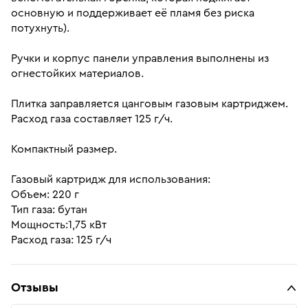
основную и поддерживает её пламя без риска
потухнуть).
Ручки и корпус панели управления выполнены из
огнестойких материалов.
Плитка заправляется цанговым газовым картриджем.
Расход газа составляет 125 г/ч.
Компактный размер.
Газовый картридж для использования:
Объем: 220 г
Тип газа: бутан
Мощность:1,75 кВт
Расход газа: 125 г/ч
Отзывы