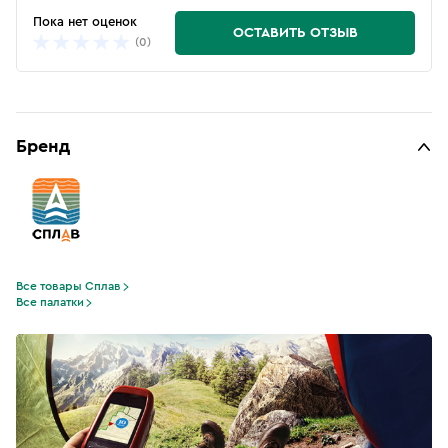
Пока нет оценок
ОСТАВИТЬ ОТЗЫВ
(0)
Бренд
Все товары Сплав
Все палатки