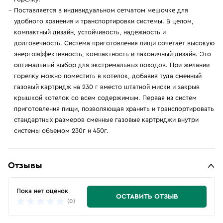
Поставляется в индивидуальном сетчатом мешочке для
удобного хранения и транспортировки системы. В целом,
компактный дизайн, устойчивость, надежность и
долговечность. Система приготовления пищи сочетает высокую
энергоэффективность, компактность и лаконичный дизайн. Это
оптимальный выбор для экстремальных походов. При желании
горелку можно поместить в котелок, добавив туда сменный
газовый картридж на 230 г вместо штатной миски и закрыв
крышкой котелок со всем содержимым. Первая из систем
приготовления пищи, позволяющая хранить и транспортировать
стандартных размеров сменные газовые картриджи внутри
системы объемом 230г и 450г.
Отзывы
Пока нет оценок
ОСТАВИТЬ ОТЗЫВ
(0)