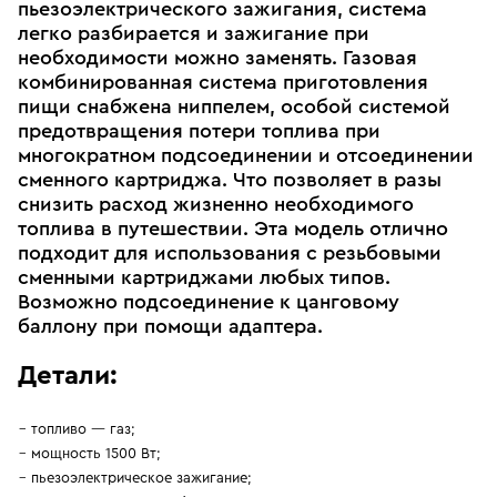
пьезоэлектрического зажигания, система
легко разбирается и зажигание при
необходимости можно заменять. Газовая
комбинированная система приготовления
пищи снабжена ниппелем, особой системой
предотвращения потери топлива при
многократном подсоединении и отсоединении
сменного картриджа. Что позволяет в разы
снизить расход жизненно необходимого
топлива в путешествии. Эта модель отлично
подходит для использования с резьбовыми
сменными картриджами любых типов.
Возможно подсоединение к цанговому
баллону при помощи адаптера.
Детали:
топливо — газ;
мощность 1500 Вт;
пьезоэлектрическое зажигание;