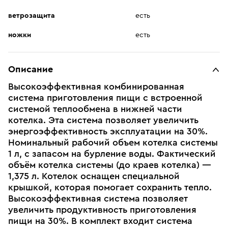
ветрозащита
есть
ножки
есть
Описание
Высокоэффективная комбинированная
система приготовления пищи с встроенной
системой теплообмена в нижней части
котелка. Эта система позволяет увеличить
энергоэффективность эксплуатации на 30%.
Номинальный рабочий объем котелка системы
1 л, с запасом на бурление воды. Фактический
объём котелка системы (до краев котелка) —
1,375 л. Котелок оснащен специальной
крышкой, которая помогает сохранить тепло.
Высокоэффективная система позволяет
увеличить продуктивность приготовления
пищи на 30%. В комплект входит система