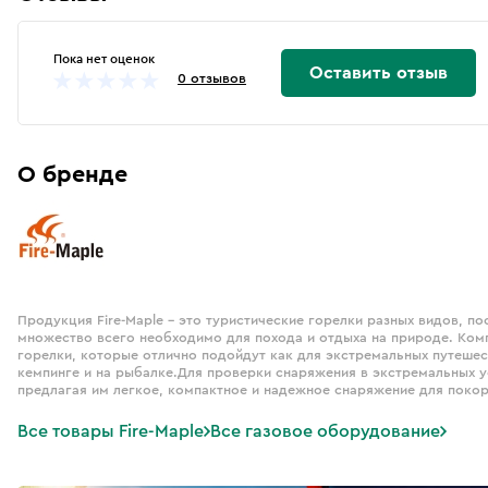
Пока нет оценок
Оставить отзыв
0 отзывов
О бренде
Продукция Fire-Maple – это туристические горелки разных видов, п
множество всего необходимо для похода и отдыха на природе. Ком
горелки, которые отлично подойдут как для экстремальных путешес
кемпинге и на рыбалке.Для проверки снаряжения в экстремальных у
предлагая им легкое, компактное и надежное снаряжение для поко
Все товары Fire-Maple
Все газовое оборудование