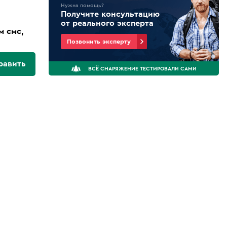
Нужна помощь?
Получите консультацию
от реального эксперта
м смс,
Позвонить эксперту
равить
ВСЁ СНАРЯЖЕНИЕ ТЕСТИРОВАЛИ САМИ