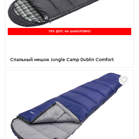
-15% ДОП. НА ШАБОЛОВКЕ!
Спальный мешок Jungle Camp Dublin Comfort