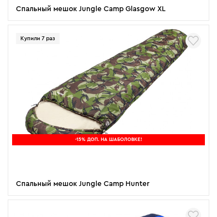
Спальный мешок Jungle Camp Glasgow XL
Купили 7 раз
-15% ДОП. НА ШАБОЛОВКЕ!
Спальный мешок Jungle Camp Hunter