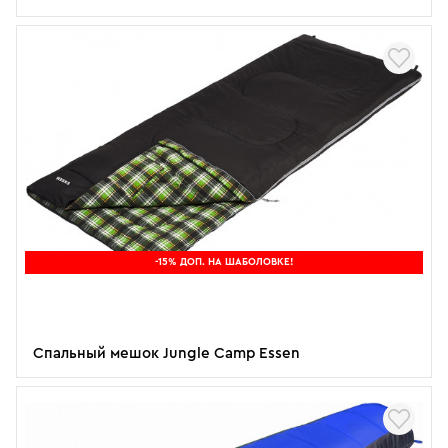
-15% ДОП. НА ШАБОЛОВКЕ!
Спальный мешок Jungle Camp Essen