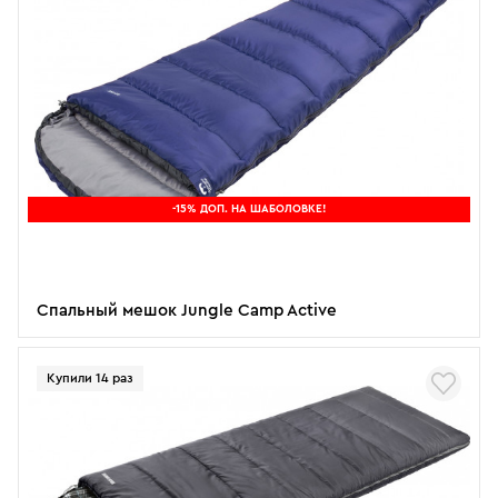
-15% ДОП. НА ШАБОЛОВКЕ!
Спальный мешок Jungle Camp Active
Купили 14 раз