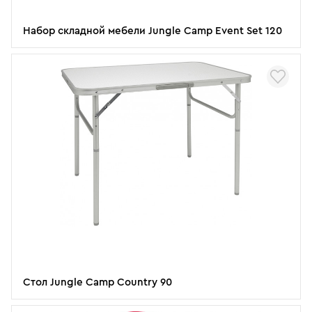
Набор складной мебели Jungle Camp Event Set 120
Стол Jungle Camp Country 90