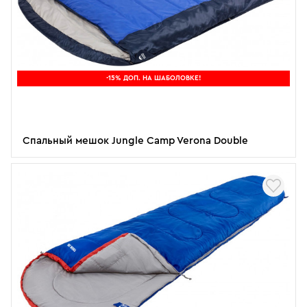
-15% ДОП. НА ШАБОЛОВКЕ!
Спальный мешок Jungle Camp Verona Double