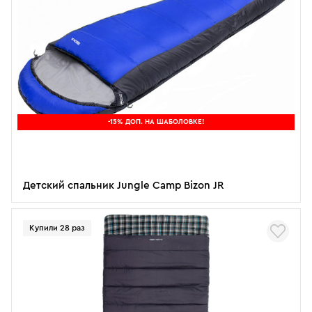
-15% ДОП. НА ШАБОЛОВКЕ!
Детский спальник Jungle Camp Bizon JR
Купили 28 раз