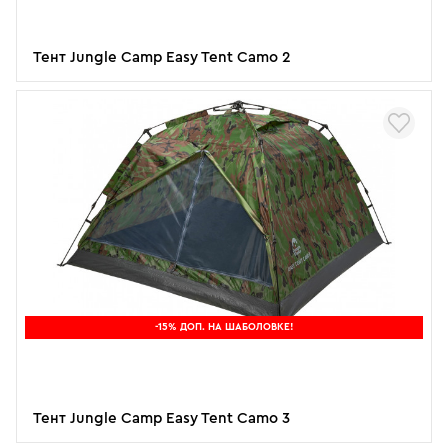
Тент Jungle Camp Easy Tent Camo 2
-15% ДОП. НА ШАБОЛОВКЕ!
Тент Jungle Camp Easy Tent Camo 3