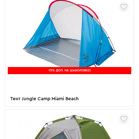
-15% ДОП. НА ШАБОЛОВКЕ!
Тент Jungle Camp Miami Beach