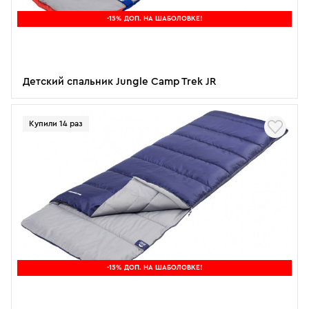
-15% ДОП. НА ШАБОЛОВКЕ!
Детский спальник Jungle Camp Trek JR
Купили 14 раз
-15% ДОП. НА ШАБОЛОВКЕ!