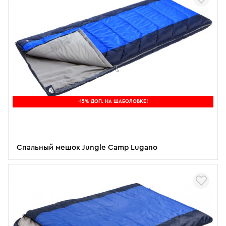
-15% ДОП. НА ШАБОЛОВКЕ!
Спальный мешок Jungle Camp Lugano