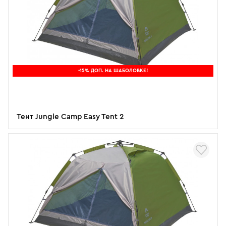
-15% ДОП. НА ШАБОЛОВКЕ!
Тент Jungle Camp Easy Tent 2