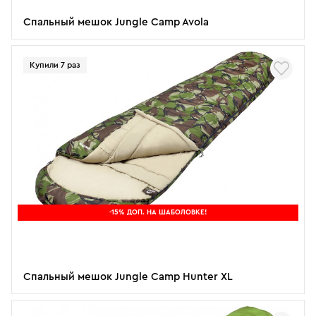
Спальный мешок Jungle Camp Avola
Купили 7 раз
-15% ДОП. НА ШАБОЛОВКЕ!
Спальный мешок Jungle Camp Hunter XL