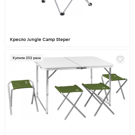
Кресло Jungle Camp Steper
Купили 252 раза