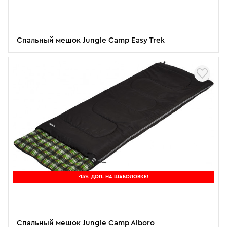
Спальный мешок Jungle Camp Easy Trek
-15% ДОП. НА ШАБОЛОВКЕ!
Спальный мешок Jungle Camp Alboro