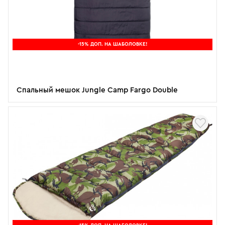
-15% ДОП. НА ШАБОЛОВКЕ!
Спальный мешок Jungle Camp Fargo Double