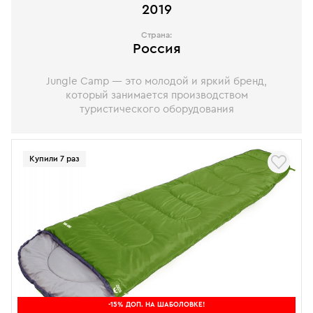
2019
Страна:
Россия
Jungle Camp — это молодой и яркий бренд,
который занимается производством
туристического оборудования
Купили 7 раз
-15% ДОП. НА ШАБОЛОВКЕ!