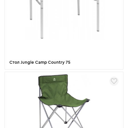
Стол Jungle Camp Country 75