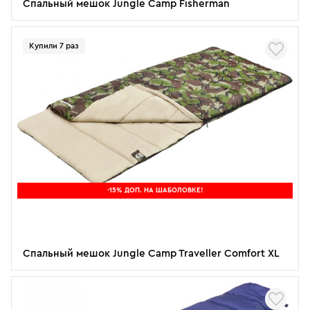
Спальный мешок Jungle Camp Fisherman
Купили 7 раз
-15% ДОП. НА ШАБОЛОВКЕ!
Спальный мешок Jungle Camp Traveller Comfort XL