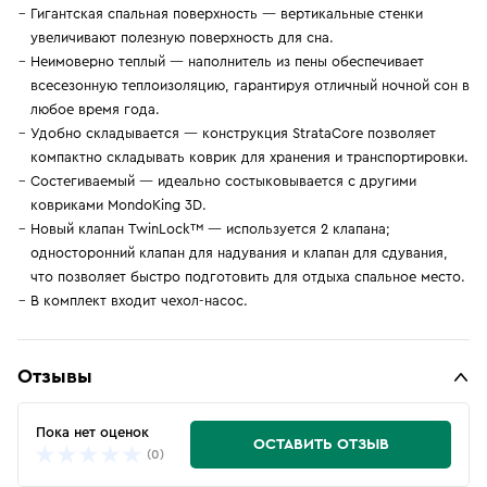
Гигантская спальная поверхность — вертикальные стенки
увеличивают полезную поверхность для сна.
Неимоверно теплый — наполнитель из пены обеспечивает
всесезонную теплоизоляцию, гарантируя отличный ночной сон в
любое время года.
Удобно складывается — конструкция StrataCore позволяет
компактно складывать коврик для хранения и транспортировки.
Состегиваемый — идеально состыковывается с другими
ковриками MondoKing 3D.
Новый клапан TwinLock™ — используется 2 клапана;
односторонний клапан для надувания и клапан для сдувания,
что позволяет быстро подготовить для отдыха спальное место.
В комплект входит чехол-насос.
Отзывы
Пока нет оценок
ОСТАВИТЬ ОТЗЫВ
(0)