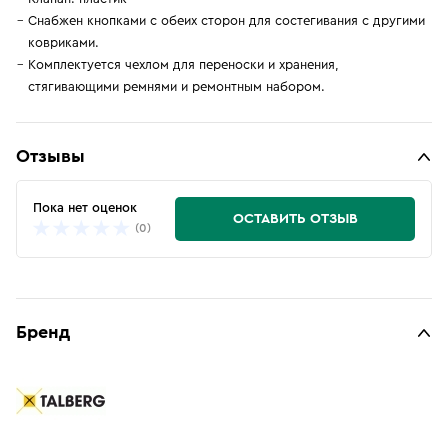
Снабжен кнопками с обеих сторон для состегивания с другими
ковриками.
Комплектуется чехлом для переноски и хранения,
стягивающими ремнями и ремонтным набором.
Отзывы
Пока нет оценок
ОСТАВИТЬ ОТЗЫВ
(0)
Бренд