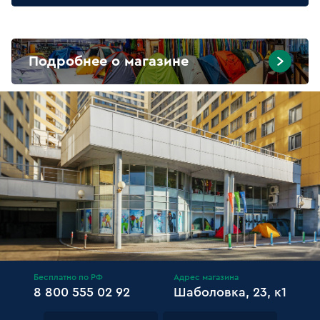
Подробнее о магазине
Бесплатно по РФ
Адрес магазина
8 800 555 02 92
Шаболовка, 23, к1