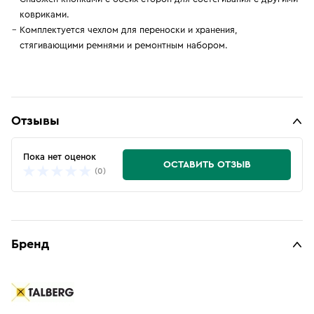
ковриками.
Комплектуется чехлом для переноски и хранения,
стягивающими ремнями и ремонтным набором.
Отзывы
Пока нет оценок
ОСТАВИТЬ ОТЗЫВ
(0)
Бренд