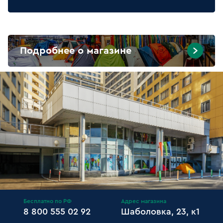
Подробнее о магазине
Бесплатно по РФ
Адрес магазина
8 800 555 02 92
Шаболовка, 23, к1