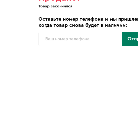
Товар закончился
Оставьте номер телефона и мы пришле
когда товар снова будет в наличии:
Отп