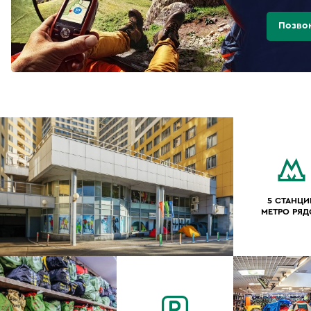
Позво
5 СТАНЦИ
МЕТРО РЯ