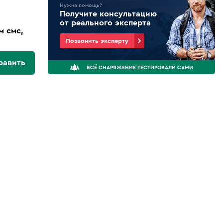
Нужна помощь?
Получите консультацию
от реального эксперта
м смс,
Позвонить эксперту
равить
ВСЁ СНАРЯЖЕНИЕ ТЕСТИРОВАЛИ САМИ