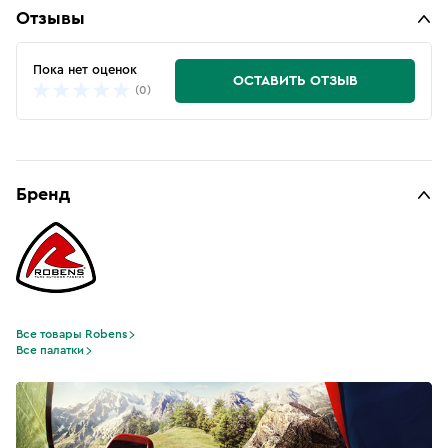
Отзывы
Пока нет оценок
ОСТАВИТЬ ОТЗЫВ
(0)
Бренд
Все товары Robens
Все палатки