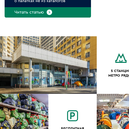
5 СТАНЦИ
МЕТРО РЯ
БЕСПЛАТНАЯ