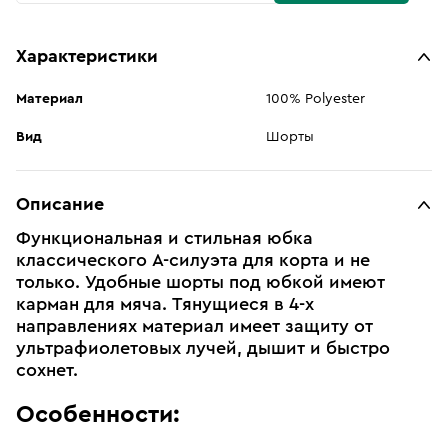
Характеристики
Материал
100% Polyester
Вид
Шорты
Описание
Функциональная и стильная юбка
классического A-силуэта для корта и не
только. Удобные шорты под юбкой имеют
карман для мяча. Тянущиеся в 4-x
направлениях материал имеет защиту от
ультрафиолетовых лучей, дышит и быстро
сохнет.
Особенности: