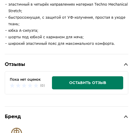
эластичный в четырёх направлениях материал Techno Mechanical
Stretch;
быстросохнущая, с защитой от УФ-излучения, простая в уходе
ткань;
юбка А-силуэта;
шорты под юбкой с карманом для мяча;
широкий эластичный пояс для максимального комфорта.
Отзывы
Пока нет оценок
ОСТАВИТЬ ОТЗЫВ
(0)
Бренд