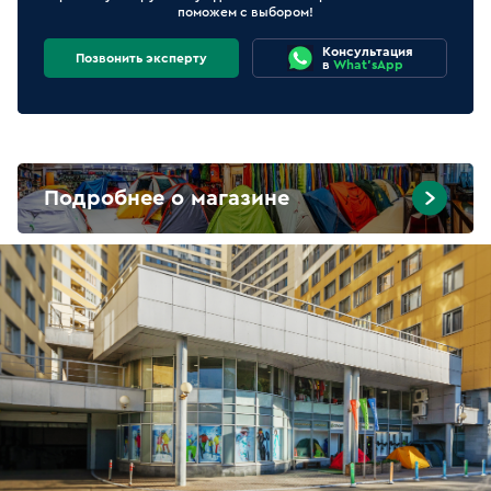
поможем с выбором!
Консультация
Позвонить эксперту
в
What'sApp
Подробнее о магазине