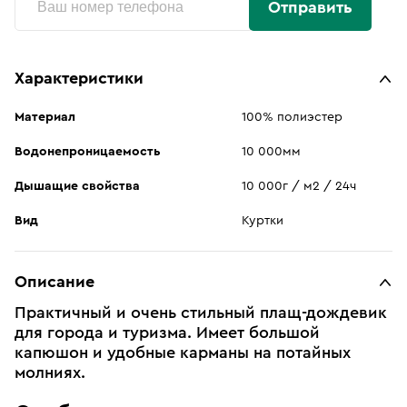
Отправить
Характеристики
Материал
100% полиэстер
Водонепроницаемость
10 000мм
Дышащие свойства
10 000г / м2 / 24ч
Вид
Куртки
Описание
Практичный и очень стильный плащ-дождевик
для города и туризма. Имеет большой
капюшон и удобные карманы на потайных
молниях.