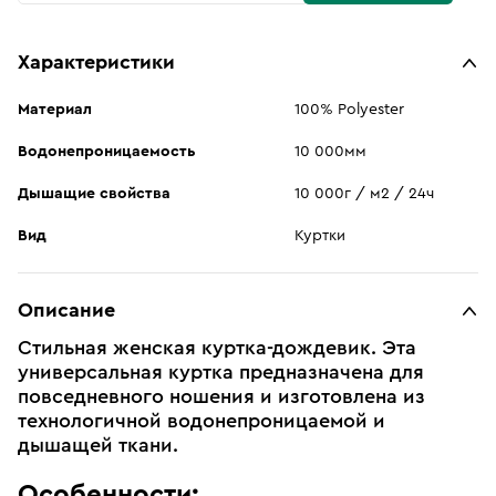
Характеристики
Материал
100% Polyester
Водонепроницаемость
10 000мм
Дышащие свойства
10 000г / м2 / 24ч
Вид
Куртки
Описание
Стильная женская куртка-дождевик. Эта
универсальная куртка предназначена для
повседневного ношения и изготовлена из
технологичной водонепроницаемой и
дышащей ткани.
Особенности: