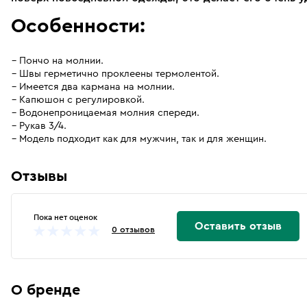
Особенности:
Пончо на молнии.
Швы герметично проклеены термолентой.
Имеется два кармана на молнии.
Капюшон с регулировкой.
Водонепроницаемая молния спереди.
Рукав 3/4.
Модель подходит как для мужчин, так и для женщин.
Отзывы
Пока нет оценок
Оставить отзыв
0 отзывов
О бренде