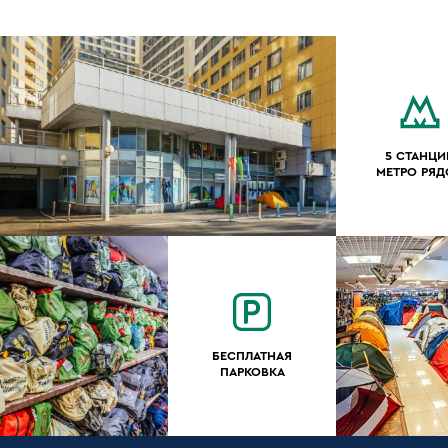
5 СТАНЦИ
МЕТРО РЯ
БЕСПЛАТНАЯ
ПАРКОВКА