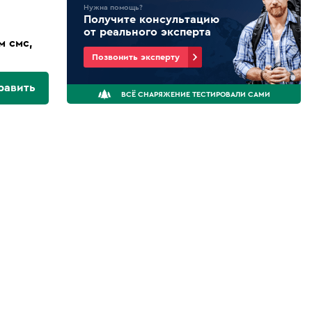
Нужна помощь?
Получите консультацию
от реального эксперта
м смс,
Позвонить эксперту
равить
ВСЁ СНАРЯЖЕНИЕ ТЕСТИРОВАЛИ САМИ