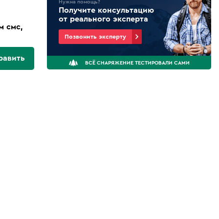
Нужна помощь?
Получите консультацию
от реального эксперта
м смс,
Позвонить эксперту
равить
ВСЁ СНАРЯЖЕНИЕ ТЕСТИРОВАЛИ САМИ