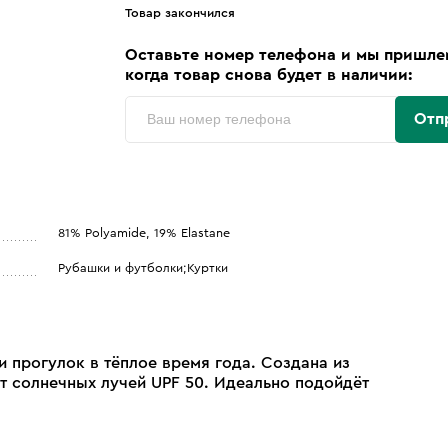
Товар закончился
Оставьте номер телефона и мы пришле
когда товар снова будет в наличии:
Отп
81% Polyamide, 19% Elastane
Рубашки и футболки;Куртки
и прогулок в тёплое время года. Создана из
 солнечных лучей UPF 50. Идеально подойдёт