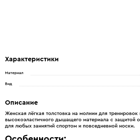
Характеристики
Материал
Вид
Описание
Женская лёгкая толстовка на молнии для тренировок 
высокоэластичного дышащего материала с защитой от
для любых заниятий спортом и повседневной носки.
Особенности: