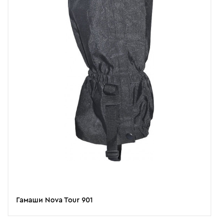
Гамаши Nova Tour 901