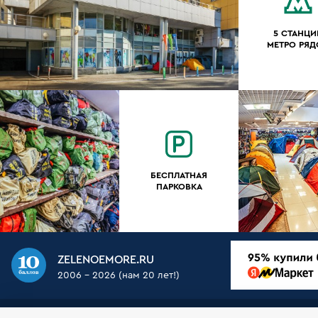
5 СТАНЦИ
МЕТРО РЯ
БЕСПЛАТНАЯ
ПАРКОВКА
ZELENOEMORE.RU
2006 - 2026 (нам 20 лет!)