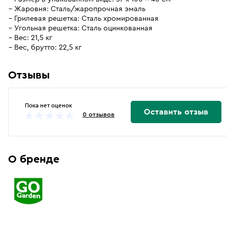
Жаровня: Сталь/жаропрочная эмаль
Грилевая решетка: Сталь хромированная
Угольная решетка: Сталь оцинкованная
Вес: 21,5 кг
Вес, брутто: 22,5 кг
Отзывы
Пока нет оценок
Оставить отзыв
0 отзывов
О бренде