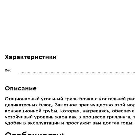
Характеристики
Вес
Описание
Стационарный угольный гриль-бочка с коптильней ра
деликатесных блюд. Заметное преимущество этой мод
конвекционной трубы, которая, нагреваясь, обеспеч
устойчивый уровень жара как в процессе гриллинга, т
удобен в эксплуатации и прослужит вам долгие годы.