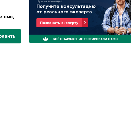
Нужна помощь?
Получите консультацию
от реального эксперта
м смс,
Позвонить эксперту
равить
ВСЁ СНАРЯЖЕНИЕ ТЕСТИРОВАЛИ САМИ