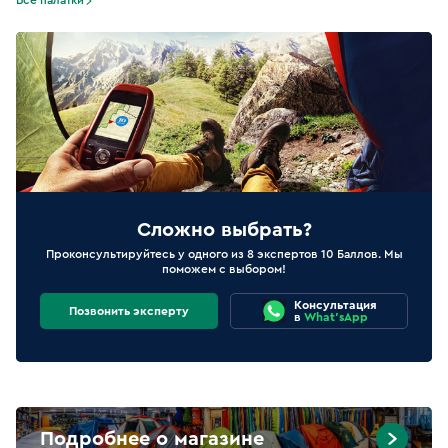
Все палатки
Сложно выбрать?
Проконсультируйтесь у одного из 8 экспертов 10 Баллов. Мы
поможем с выбором!
Консультация
Позвонить эксперту
в
What'sApp
Подробнее о магазине