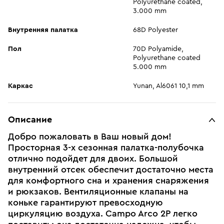
Polyurethane coated,
3.000 mm
Внутренняя палатка
68D Polyester
Пол
70D Polyamide,
Polyurethane coated
5.000 mm‬
Каркас
Yunan, Al6061 10,1 mm
Описание
Добро пожаловать в Ваш новый дом!
Просторная 3-х сезонная палатка-полубочка
отлично подойдет для двоих. Большой
внутренний отсек обеспечит достаточно места
для комфортного сна и хранения снаряжения
и рюкзаков. Вентиляционные клапаны на
коньке гарантируют превосходную
циркуляцию воздуха. Campo Arco 2P легко