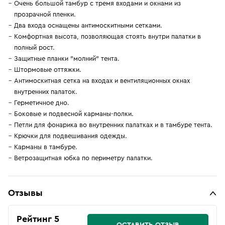
Очень большой тамбур с тремя входами и окнами из
прозрачной пленки.
Два входа оснащены антимоскитными сетками.
Комфортная высота, позволяющая стоять внутри палатки в
полный рост.
Защитные планки "молний" тента.
Штормовые оттяжки.
Антимоскитная сетка на входах и вентиляционных окнах
внутренних палаток.
Герметичное дно.
Боковые и подвесной карманы-полки.
Петли для фонарика во внутренних палатках и в тамбуре тента.
Крючки для подвешивания одежды.
Карманы в тамбуре.
Ветрозащитная юбка по периметру палатки.
Отзывы
Рейтинг 5