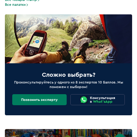
Все палатки
Сложно выбрать?
Проконсультируйтесь у одного из 8 экспертов 10 Баллов. Мы
поможем с выбором!
Консультация
Позвонить эксперту
в
What'sApp