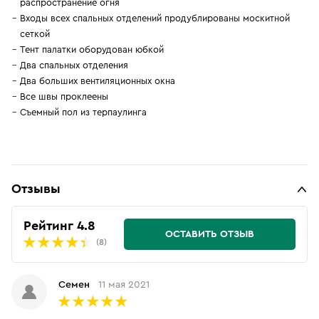
распространение огня
Входы всех спальных отделений продублированы москитной
сеткой
Тент палатки оборудован юбкой
Два спальных отделения
Два больших вентиляционных окна
Все швы проклеены
Съемный пол из терпаулинга
Отзывы
Рейтинг 4.8
ОСТАВИТЬ ОТЗЫВ
(8)
Семен
11 мая 2021