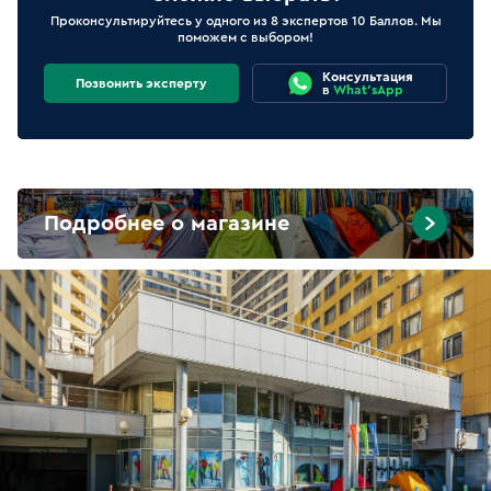
Проконсультируйтесь у одного из 8 экспертов 10 Баллов. Мы
поможем с выбором!
Консультация
Позвонить эксперту
в
What'sApp
Подробнее о магазине