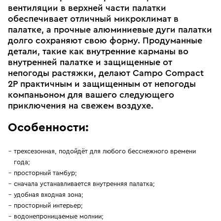
вентиляции в верхней части палатки
обеспечивает отличный микроклимат в
палатке, а прочные алюминиевые дуги палатки
долго сохраняют свою форму. Продуманные
детали, такие как внутренние карманы во
внутренней палатке и защищенные от
непогоды растяжки, делают Campo Compact
2P практичным и защищенным от непогоды
компаньоном для вашего следующего
приключения на свежем воздухе.
Особенности:
трехсезонная, подойдёт для любого бесснежного времени
года;
просторный тамбур;
сначала устанавливается внутренняя палатка;
удобная входная зона;
просторный интерьер;
водонепроницаемые молнии;