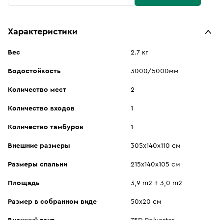
Характеристики
Вес
2.7 кг
Водостойкость
3000/5000мм
Количество мест
2
Количество входов
1
Количество тамбуров
1
Внешние размеры
305х140х110 см
Размеры спальни
215х140х105 см
Площадь
3,9 m2 + 3,0 m2
Размер в собранном виде
50х20 см