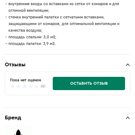
внутренние входы со вставками из сетки от комаров и для
отличной вентиляции;
стенки внутренней палатки с сетчатыми вставками,
защищающими от комаров, для оптимальной вентиляции и
качества воздуха;
площадь спальни: 3,0 м2;
площадь палатки: 3,9 м2.
Отзывы
Пока нет оценок
ОСТАВИТЬ ОТЗЫВ
(0)
Бренд