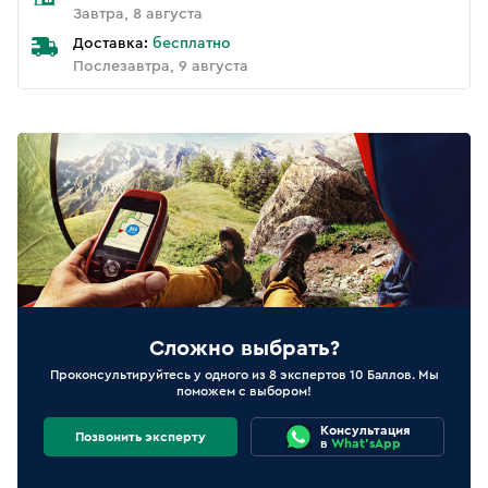
Завтра, 8 августа
Доставка:
бесплатно
Послезавтра, 9 августа
Сложно выбрать?
Проконсультируйтесь у одного из 8 экспертов 10 Баллов. Мы
поможем с выбором!
Консультация
Позвонить эксперту
в
What'sApp