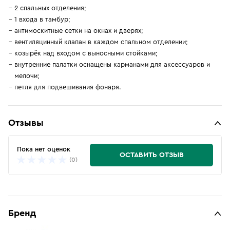
2 спальных отделения;
1 входа в тамбур;
aнтимоскитные сетки на окнах и дверях;
вентиляцинный клапан в каждом спальном отделении;
козырёк над входом с выносными стойками;
внутренние палатки оснащены карманами для аксессуаров и
мелочи;
петля для подвешивания фонаря.
Отзывы
Пока нет оценок
ОСТАВИТЬ ОТЗЫВ
(0)
Бренд