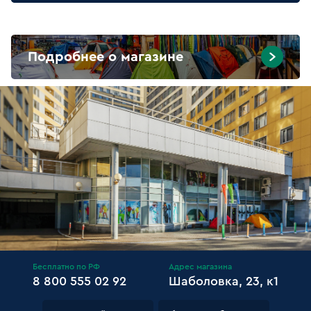
Подробнее о магазине
Бесплатно по РФ
Адрес магазина
8 800 555 02 92
Шаболовка, 23, к1