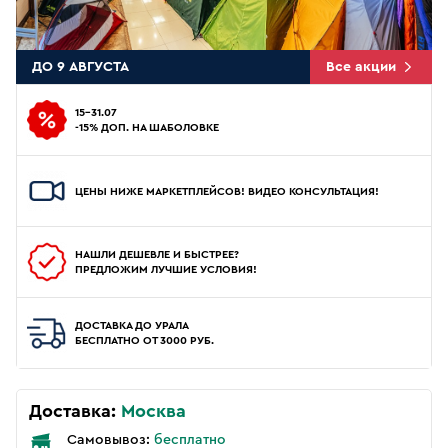
ДО 9 АВГУСТА
Все акции
15-31.07
-15% ДОП. НА ШАБОЛОВКЕ
ЦЕНЫ НИЖЕ МАРКЕТПЛЕЙСОВ! ВИДЕО КОНСУЛЬТАЦИЯ!
НАШЛИ ДЕШЕВЛЕ И БЫСТРЕЕ?
ПРЕДЛОЖИМ ЛУЧШИЕ УСЛОВИЯ!
ДОСТАВКА ДО УРАЛА
БЕСПЛАТНО ОТ 3000 РУБ.
Доставка:
Москва
Самовывоз:
бесплатно