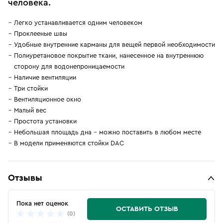
человека.
Легко устанавливается одним человеком
Проклееные швы
Удобные внутренние карманы для вещей первой необходимости
Полиуретановое покрытие ткани, нанесенное на внутреннюю
сторону для водонепроницаемости
Наличие вентиляции
Три стойки
Вентиляционное окно
Малый вес
Простота установки
Небольшая площадь дна - можно поставить в любом месте
В модели применяются стойки DAC
Отзывы
Пока нет оценок
ОСТАВИТЬ ОТЗЫВ
(0)