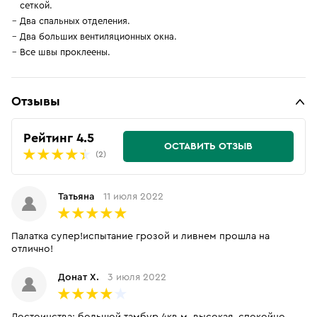
сеткой.
Два спальных отделения.
Два больших вентиляционных окна.
Все швы проклеены.
Отзывы
Рейтинг 4.5
ОСТАВИТЬ ОТЗЫВ
(2)
Татьяна
11 июля 2022
Палатка супер!испытание грозой и ливнем прошла на
отлично!
Донат Х.
3 июля 2022