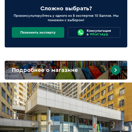
Сложно выбрать?
Проконсультируйтесь у одного из 8 экспертов 10 Баллов. Мы
поможем с выбором!
Консультация
Позвонить эксперту
в
What'sApp
Подробнее о магазине