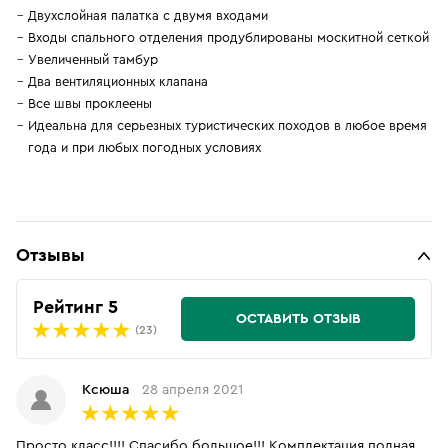
Двухслойная палатка с двумя входами
Входы спального отделения продублированы москитной сеткой
Увеличенный тамбур
Два вентиляционных клапана
Все швы проклеены
Идеальна для серьезных туристических походов в любое время
года и при любых погодных условиях
Отзывы
Рейтинг 5
ОСТАВИТЬ ОТЗЫВ
(23)
Ксюша
28 апреля 2021
Просто класс!!!! Спасибо большое!!! Комплектация полная.