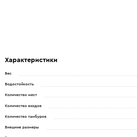
Характеристики
Вес
Водостойкость
Количество мест
Количество входов
Количество тамбуров
Внешние размеры