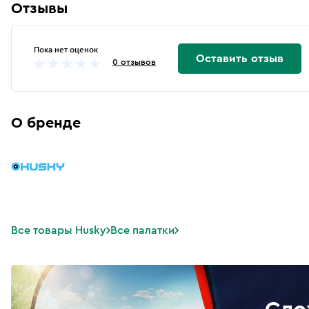
Отзывы
Пока нет оценок
Оставить отзыв
0 отзывов
О бренде
Все товары Husky
Все палатки