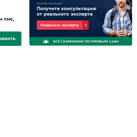
Нужна помощь?
Получите консультацию
от реального эксперта
м смс,
Позвонить эксперту
равить
ВСЁ СНАРЯЖЕНИЕ ТЕСТИРОВАЛИ САМИ