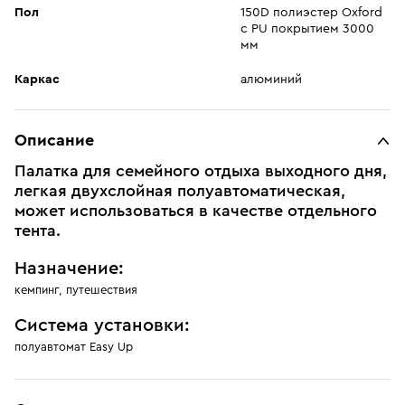
Пол
150D полиэстер Oxford
c PU покрытием 3000
мм
Каркас
алюминий
Описание
Палатка для семейного отдыха выходного дня,
легкая двухслойная полуавтоматическая,
может использоваться в качестве отдельного
тента.
Назначение:
кемпинг, путешествия
Система установки:
полуавтомат Easy Up