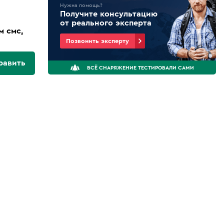
Нужна помощь?
Получите консультацию
от реального эксперта
м смс,
Позвонить эксперту
равить
ВСЁ СНАРЯЖЕНИЕ ТЕСТИРОВАЛИ САМИ