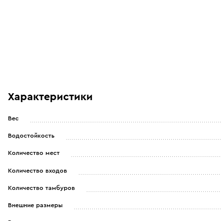
Характеристики
Вес
Водостойкость
Количество мест
Количество входов
Количество тамбуров
Внешние размеры