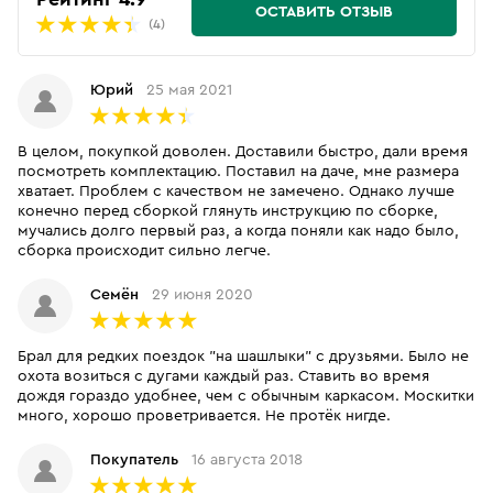
ОСТАВИТЬ ОТЗЫВ
(4)
Юрий
25 мая 2021
В целом, покупкой доволен. Доставили быстро, дали время
посмотреть комплектацию. Поставил на даче, мне размера
хватает. Проблем с качеством не замечено. Однако лучше
конечно перед сборкой глянуть инструкцию по сборке,
мучались долго первый раз, а когда поняли как надо было,
сборка происходит сильно легче.
Семён
29 июня 2020
Брал для редких поездок "на шашлыки" с друзьями. Было не
охота возиться с дугами каждый раз. Ставить во время
дождя гораздо удобнее, чем с обычным каркасом. Москитки
много, хорошо проветривается. Не протёк нигде.
Покупатель
16 августа 2018