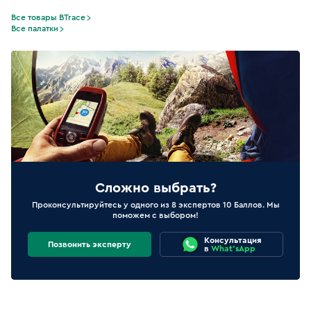
Все товары BTrace
Все палатки
Сложно выбрать?
Проконсультируйтесь у одного из 8 экспертов 10 Баллов. Мы
поможем с выбором!
Консультация
Позвонить эксперту
в
What'sApp