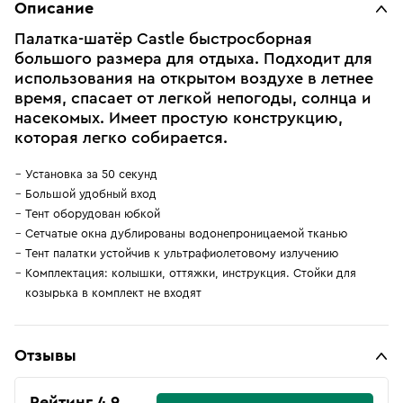
Описание
Палатка-шатёр Castle быстросборная
большого размера для отдыха. Подходит для
использования на открытом воздухе в летнее
время, спасает от легкой непогоды, солнца и
насекомых. Имеет простую конструкцию,
которая легко собирается.
Установка за 50 секунд
Большой удобный вход
Тент оборудован юбкой
Сетчатые окна дублированы водонепроницаемой тканью
Тент палатки устойчив к ультрафиолетовому излучению
Комплектация: колышки, оттяжки, инструкция. Стойки для
козырька в комплект не входят
Отзывы
Рейтинг 4.9