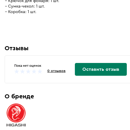
Крючок для фонаря: 1 шт.
Сумка-чехол: 1 шт.
Коробка: 1 шт.
Отзывы
Пока нет оценок
Оставить отзыв
0 отзывов
О бренде