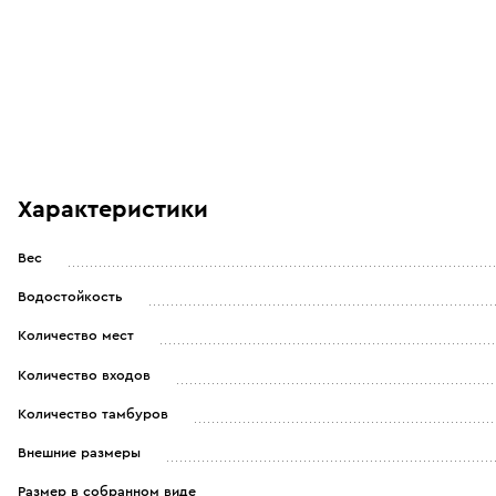
Характеристики
Вес
Водостойкость
Количество мест
Количество входов
Количество тамбуров
Внешние размеры
Размер в собранном виде