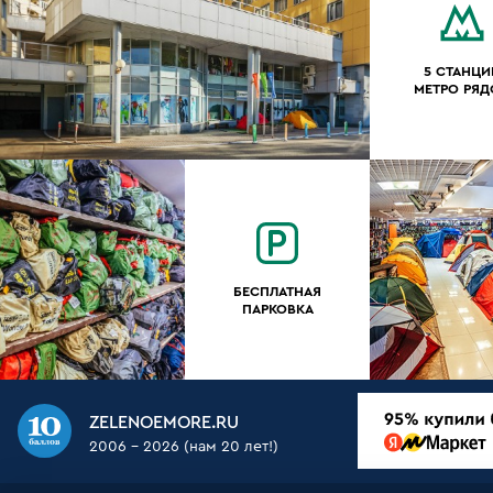
5 СТАНЦИ
МЕТРО РЯ
БЕСПЛАТНАЯ
ПАРКОВКА
ZELENOEMORE.RU
2006 - 2026 (нам 20 лет!)