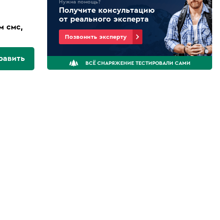
Нужна помощь?
Получите консультацию
от реального эксперта
м смс,
Позвонить эксперту
равить
ВСЁ СНАРЯЖЕНИЕ ТЕСТИРОВАЛИ САМИ