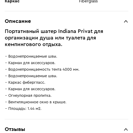
Каркас
Fiberglass
Описание
Портативный шатер Indiana Privat для
организации душа или туалета для
кемпингового отдыха.
Водонепроницаемые швы.
Карман для аксессуаров.
Водонепроницаемость тента 4000 мм.
Водонепроницаемые швы.
Каркас фибергласс.
Карман для аксессуаров.
Огнеупорная пропитка.
Вентиляционное окно в крыше.
Площадь: 1.44 м2.
Отзывы