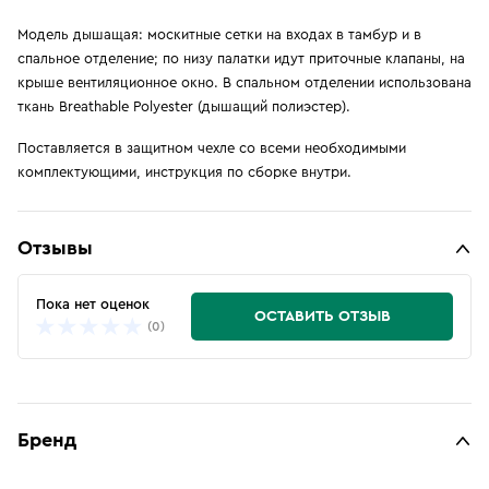
Модель дышащая: москитные сетки на входах в тамбур и в
спальное отделение; по низу палатки идут приточные клапаны, на
крыше вентиляционное окно. В спальном отделении использована
ткань Breathable Polyester (дышащий полиэстер).
Поставляется в защитном чехле со всеми необходимыми
комплектующими, инструкция по сборке внутри.
Отзывы
Пока нет оценок
ОСТАВИТЬ ОТЗЫВ
(0)
Бренд