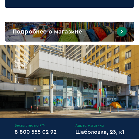
Подробнее о магазине
Бесплатно по РФ
Адрес магазина
8 800 555 02 92
Шаболовка, 23, к1