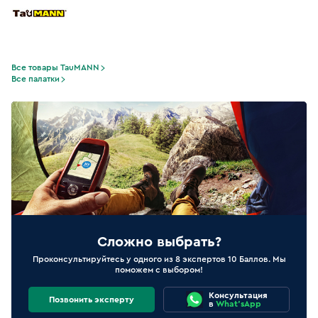
Все товары TauMANN
Все палатки
Сложно выбрать?
Проконсультируйтесь у одного из 8 экспертов 10 Баллов. Мы
поможем с выбором!
Консультация
Позвонить эксперту
в
What'sApp